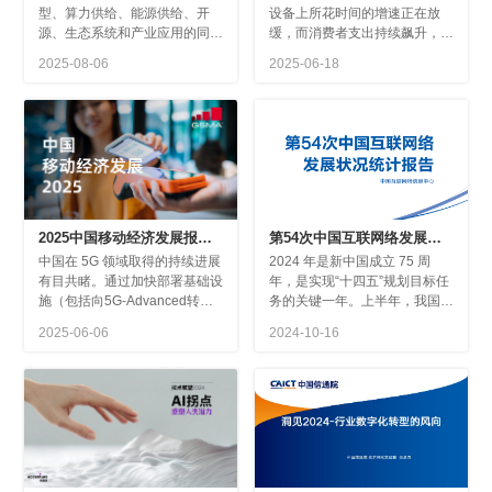
2025-08-06
2025-06-18
得的注意力变现。
题。
GSMA
息中心
2025-06-06
2024-10-16
强连接性和数字创新的基石。