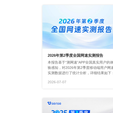
2026年第2季度全国网速实测报告
实测数据进行了统计分析，详细结果如下
2026-07-07