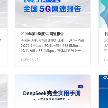
2025年第2季度5G网速报告
国
度较为接近。
2025-07-04
20