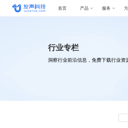
首页
产品
服务
行业专栏
洞察行业前沿信息，免费下载行业资