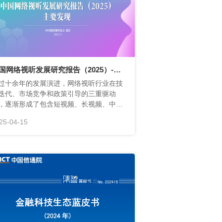
网络视听协会
25-04-15