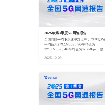
2025年第3季度5G网速报告
较上一季度略有波动。
2025-10-09