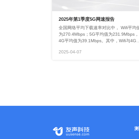
2025年第1季度5G网速报告
2025-04-07
季度较为接近。
测