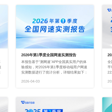
2026年第1季度全国网速实测报告
2
：
实测数据进行了统计分析，详细结果如下：
2026-04-03
20
4