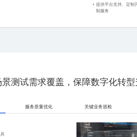
制服务
场景测试需求覆盖，保障数字化转型
服务质量优化
关键业务巡检
工具