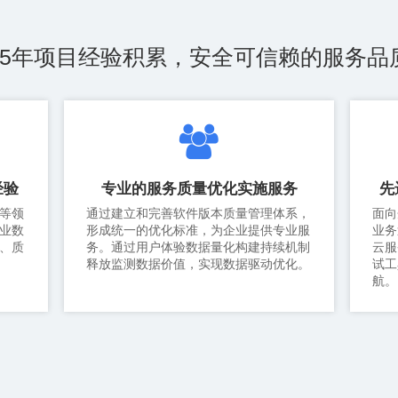
15年项目经验积累，安全可信赖的服务品
经验
专业的服务质量优化实施服务
先
释放监测数据价值，实现数据驱动优化。
航。