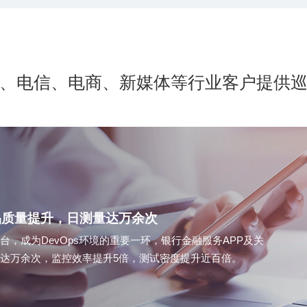
、电信、电商、新媒体等行业客户提供
品质量提升，日测量达万余次
达万余次，监控效率提升5倍，测试密度提升近百倍。