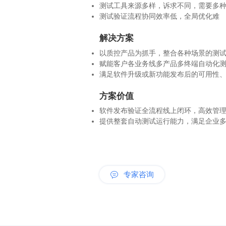
测试工具来源多样，诉求不同，需要多
测试验证流程协同效率低，全局优化难
解决方案
以质控产品为抓手，整合各种场景的测
赋能客户各业务线多产品多终端自动化
满足软件升级或新功能发布后的可用性
方案价值
软件发布验证全流程线上闭环，高效管
提供整套自动测试运行能力，满足企业
专家咨询