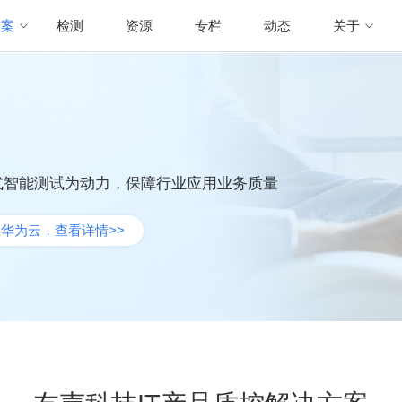
方案
检测
资源
专栏
动态
关于
式智能测试为动力，保障行业应用业务质量
华为云，查看详情>>