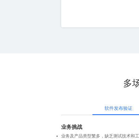
多
软件发布验证
业务挑战
业务及产品类型繁多，缺乏测试技术和