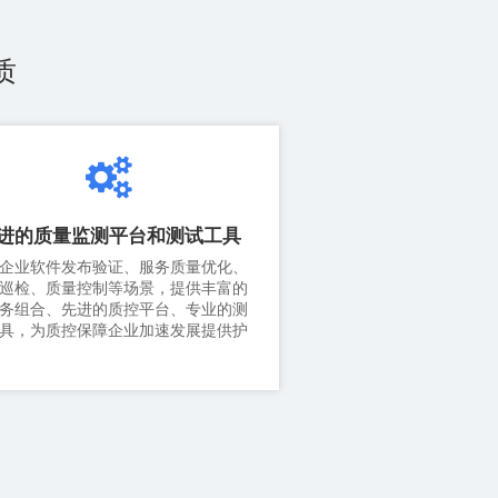
质
进的质量监测平台和测试工具