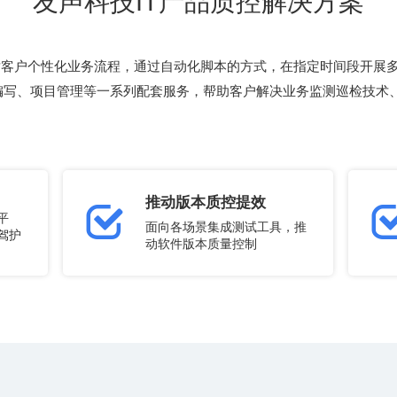
友声科技IT产品质控解决方案
推动版本质控提效
动软件版本质量控制