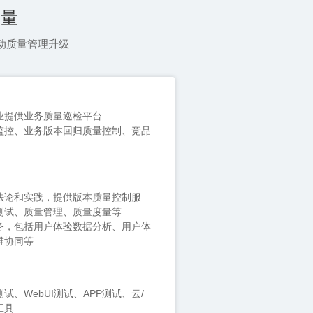
质量
动质量管理升级
业提供业务质量巡检平台
测试、质量管理、质量度量等
维协同等
工具