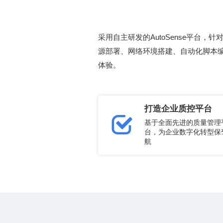
体验。
打造企业质控平台
航