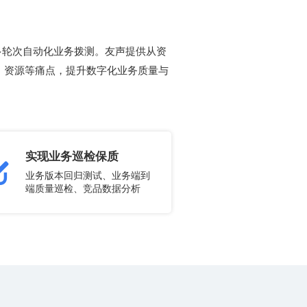
实现业务巡检保质
端质量巡检、竞品数据分析