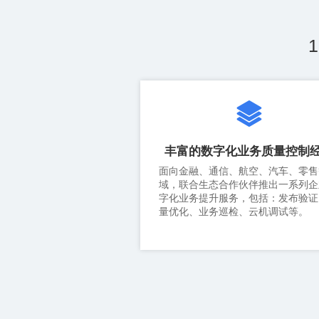
丰富的数字化业务质量控制
量优化、业务巡检、云机调试等。