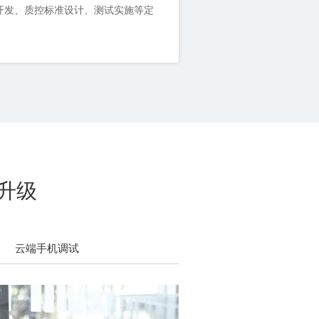
升级
云端手机调试