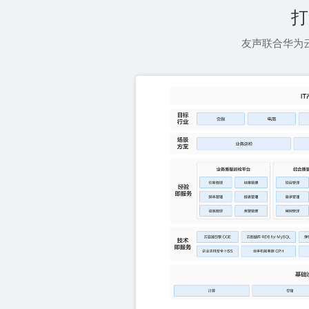
打
友声联合华为