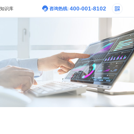
400-001-8102
知识库
咨询热线: