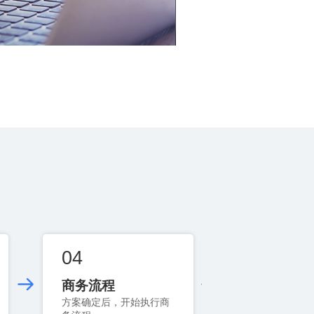
04
05
商务流程
详细沟通