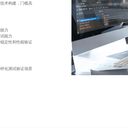
种技术构建，门槛高
试能力
测试能力
、稳定性和性能验证
理
多样化测试验证场景