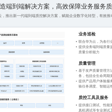
造端到端解决方案，高效保障业务服务
云，推出新一代端到端质控解决方案，赋能企业数字化转型，有效推
业务巡检
联合华为云，为各行
质量分析能力
质量管理
务，包括全生命周期
验任务调度、智能运
质控工具及服务
真机调试等专业测试