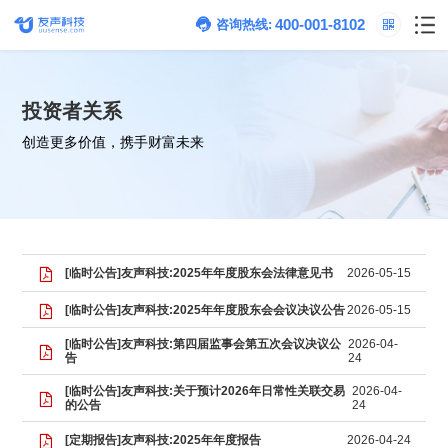
400-001-8102
咨询热线:
投资者关系
创造更多价值，携手财富未来
[临时公告]友声科技:2025年年度股东会法律意见书
2026-05-15
[临时公告]友声科技:2025年年度股东会会议决议公告
2026-05-15
告
24
的公告
24
[定期报告]友声科技:2025年年度报告
2026-04-24