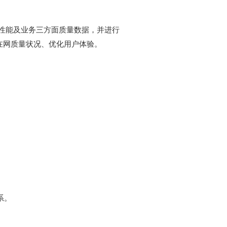
在网质量状况、优化用户体验。
系。