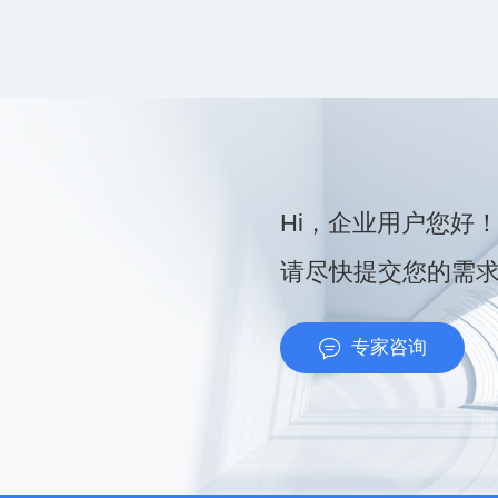
Hi，企业用户您好
请尽快提交您的需
专家咨询