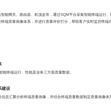
设终端质量画像体系，并进行质量评价打分，帮助客户实时监控终端
集
集智能终端运行、性能及业务三方面质量数据。
系建设
号信息汇聚分析终端质量画像，并结合终端质量数据制定质量画像体