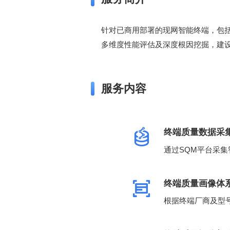
多维度性能评估及深度根因挖掘，建
服务内容
终端质量数据采
通过SQM平台采
终端质量画像体
根据终端厂商及型