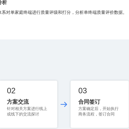
分析
体系对单家庭终端进行质量评级和打分，分析单终端质量评价数据。
02
03
方案交流
合同签订
或线下的交流探讨
商务流程，签订合同