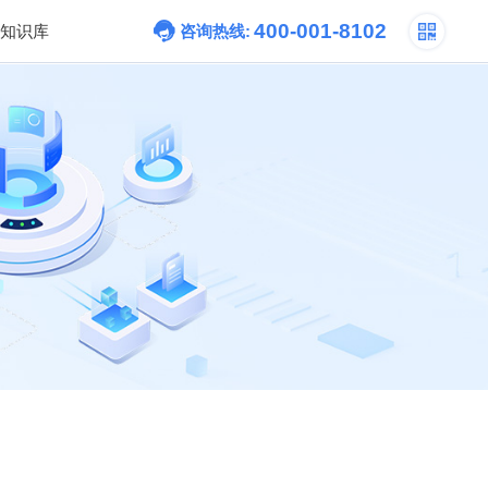
400-001-8102
知识库
咨询热线: