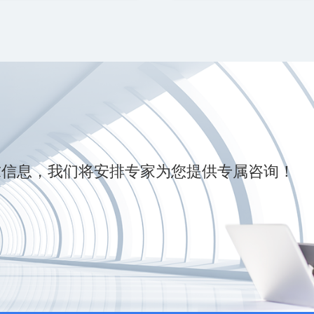
！
求信息，我们将安排专家为您提供专属咨询！