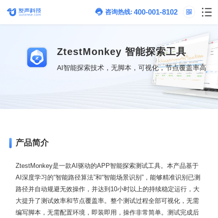
400-001-8102
咨询热线:
ZtestMonkey
智能探索工具
AI智能探索技术，无脚本，可视化，节点覆盖率高
产品简介