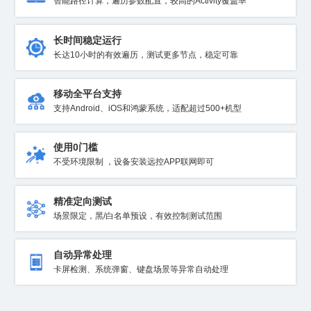
智能路径计算，遍历参数配置，较高的Activity覆盖率
长时间稳定运行
长达10小时的有效遍历，测试更多节点，稳定可靠
移动全平台支持
支持Android、iOS和鸿蒙系统，适配超过500+机型
使用0门槛
不受环境限制 ，设备安装远控APP联网即可
精准定向测试
场景限定，黑/白名单预设，有效控制测试范围
自动异常处理
卡屏检测、系统弹窗、键盘场景等异常自动处理