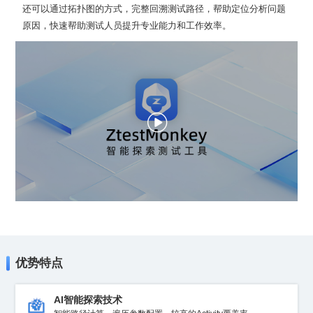
原因，快速帮助测试人员提升专业能力和工作效率。
优势特点
AI智能探索技术