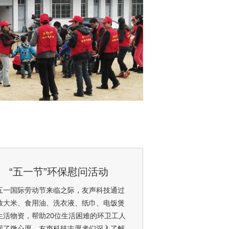
“五一节”环保慰问活动