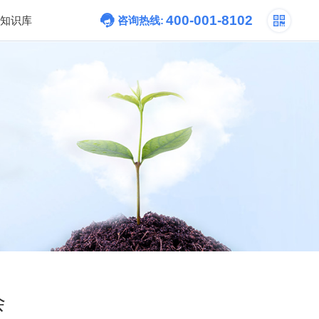
400-001-8102
知识库
咨询热线:
会