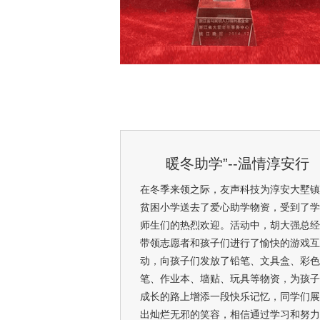
暖冬助学”--温情淳安行