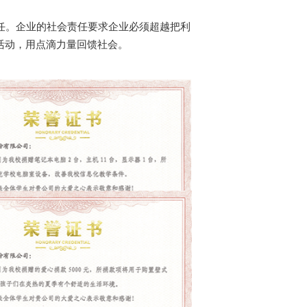
活动，用点滴力量回馈社会。