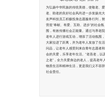
社会责任。