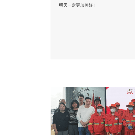
明天一定更加美好！