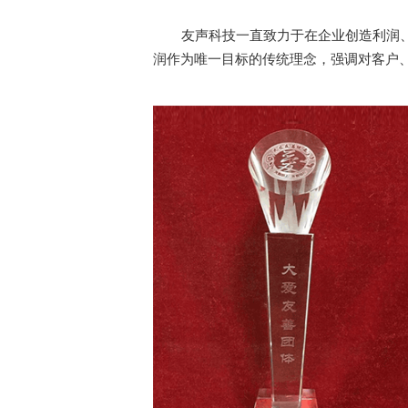
润作为唯一目标的传统理念，强调对客户