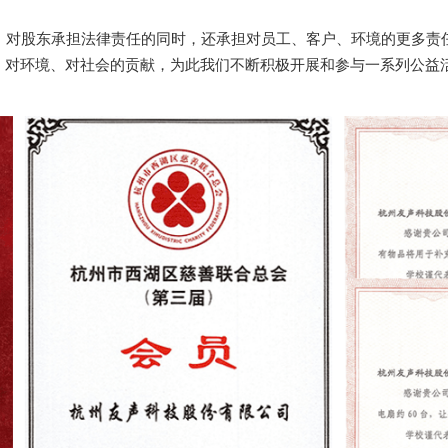
、对环境、对社会的贡献，为此我们不断积极开展和参与一系列公益