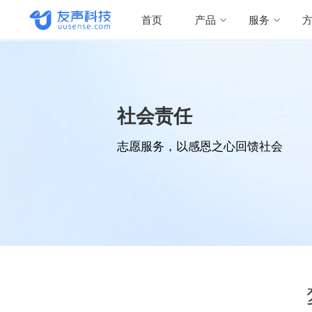
首页
产品
服务
社会责任
志愿服务，以感恩之心回馈社会