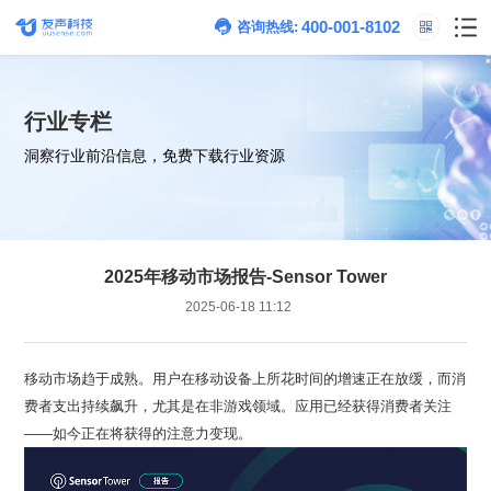
400-001-8102
咨询热线:
行业专栏
洞察行业前沿信息，免费下载行业资源
2025年移动市场报告-Sensor Tower
2025-06-18 11:12
——如今正在将获得的注意力变现。