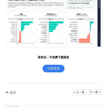
登录后，可免费下载报告
立即登录
< 上一条
下一条 >
返回