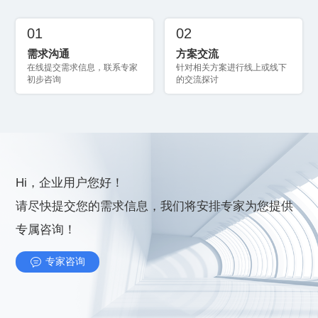
01
02
需求沟通
方案交流
初步咨询
的交流探讨
Hi，企业用户您好！
专属咨询！
专家咨询