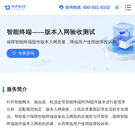
400-001-8102
咨询热线:
智能终端——版本入网验收测试
保障智能终端固件版本入网质量，降低用户使用故障投诉率
专家咨询
服务简介
终端固件版本入网前的质量，从而降低用户使用故障投诉率。