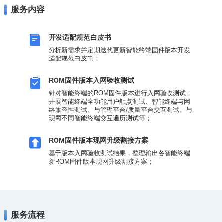
服务内容
开发适配规范白皮书
适配规范白皮书；
ROM固件版本入网验收测试
现网不同智能终端交互遍历测试等；
ROM固件版本现网升级割接方案
新ROM固件版本现网升级割接方案；
服务流程