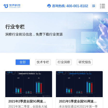
400-001-8102
咨询热线:
行业专栏
洞察行业前沿信息，免费下载行业资源
全部
技术专栏
行业洞察
研究报告
测报告
测报告