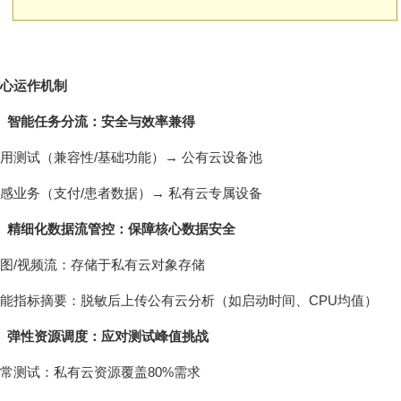
心运作机制
、智能任务分流：安全与效率兼得
用测试（兼容性/基础功能）→ 公有云设备池
感业务（支付/患者数据）→ 私有云专属设备
、精细化数据流管控：保障核心数据安全
图/视频流：存储于私有云对象存储
能指标摘要：脱敏后上传公有云分析（如启动时间、CPU均值）
、弹性资源调度：应对测试峰值挑战
常测试：私有云资源覆盖80%需求