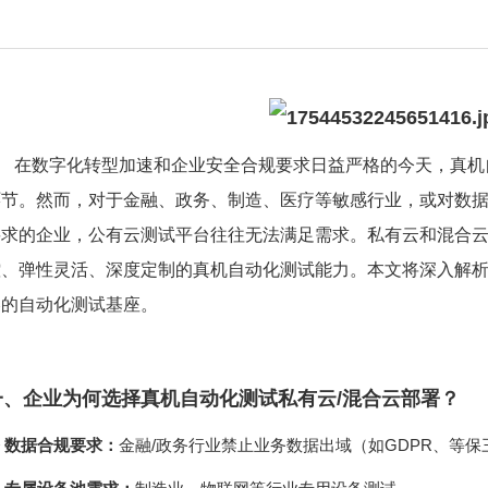
略的自动化测试基座。
一、企业为何选择真机自动化测试私有云/混合云部署？
 数据合规要求：
金融/政务行业禁止业务数据出域（如GDPR、等保