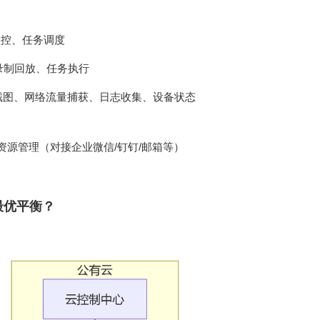
监控、任务调度
、录制回放、任务执行
源管理（对接企业微信/钉钉/邮箱等）
最优平衡？