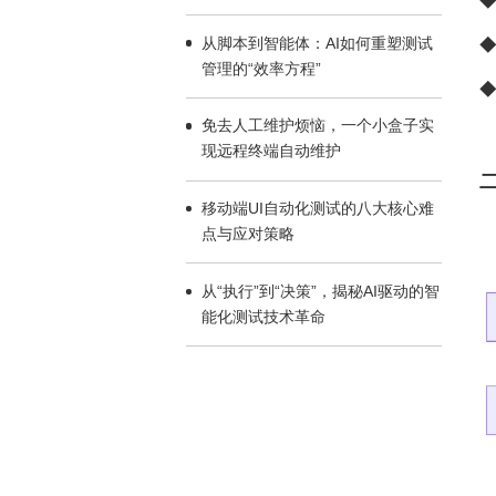
◆
科技”
◆
管理的“效率方程”
◆
现远程终端自动维护
点与应对策略
能化测试技术革命