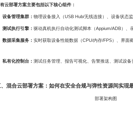
有云部署方案主要包括以下核心组件：
、设备管理集群：
物理设备接入（USB Hub/无线连接）、设备状态
、测试执行引擎：
驱动真机执行自动化测试脚本（Appium/ADB）
、数据采集服务：
、私有化控制台：
测试任务管理、报告可视化、告警推送、测试设备资
三、混合云部署方案：如何在安全合规与弹性资源间实现
部署架构图