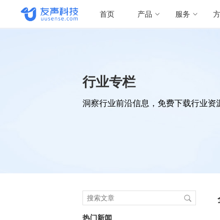
首页
产品
服务
行业专栏
洞察行业前沿信息，免费下载行业资
热门新闻