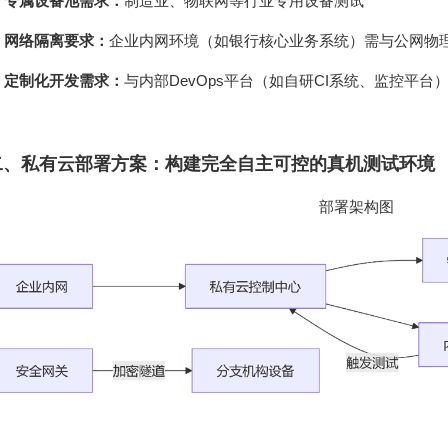
 专属设备池需求：
制造业、物联网等行业专用设备测试
 网络隔离要求：
企业内网环境（如银行核心业务系统）需与公网物
 定制化开发需求：
与内部DevOps平台（如自研CI系统、监控平台
二、私有云部署方案：构建完全自主可控的真机测试环境
部署架构图