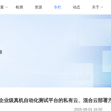
方案
检测
资源
专栏
动态
关于
源
企业级真机自动化测试平台的私有云、混合云部署方案详
2025-08-01 16:50