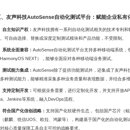
五、友声科技AutoSense自动化测试平台：赋能企业私
、自主知识产权：
。可自由选择、替换或深度定制测试模块和产品功能，不受限制。
、系统全面兼容：
HarmonyOS NEXT），能够全面应对各种移动端业务测试。
、测试能力集成：
多种测试能力，能够精准采集多种业务质量和表现数据，并结合多
、支持定制开发：
ira、Jenkins等系统，融入DevOps流程。
、符合国产化信创战略：
对核心质量保障工具自主可控的战略要求。