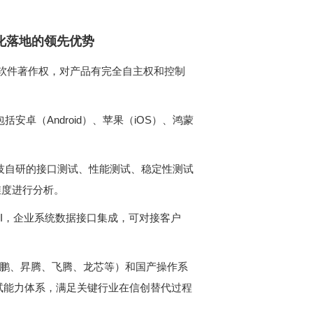
有化落地的领先优势
维度进行分析。