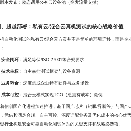
版本发布：动态调用公有云设备池（突发流量支撑）
四、超越部署：私有云/混合云真机测试的核心战略价值
：
 安全闭环：
满足等保/ISO 27001等合规要求
 技术主权：
自主掌控测试框架与设备资源
 业务耦合：
深度集成企业特有硬件与业务场景
 成本可控：
混合云模式实现TCO（总拥有成本）最优
键行业构建安全可靠自动化测试体系的关键支撑和战略必选项。