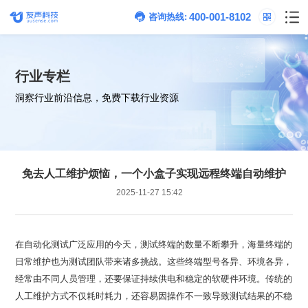
400-001-8102
咨询热线:
行业专栏
洞察行业前沿信息，免费下载行业资源
免去人工维护烦恼，一个小盒子实现远程终端自动维护
2025-11-27 15:42