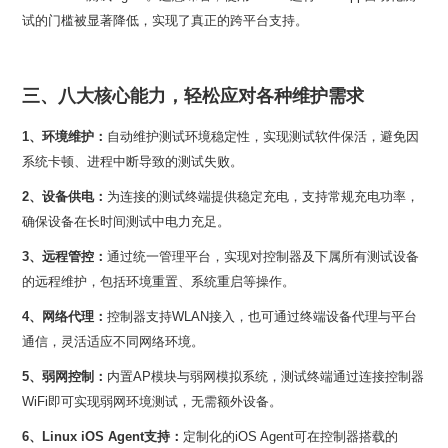
试的门槛被显著降低，实现了真正的跨平台支持。
三、八大核心能力，轻松应对各种维护需求
1、环境维护：
系统卡顿、进程中断导致的测试失败。
2、设备供电：
确保设备在长时间测试中电力充足。
3、远程管控：
的远程维护，包括环境重置、系统重启等操作。
4、网络代理：
通信，灵活适应不同网络环境。
5、弱网控制：
WiFi即可实现弱网环境测试，无需额外设备。
6、Linux iOS Agent支持：