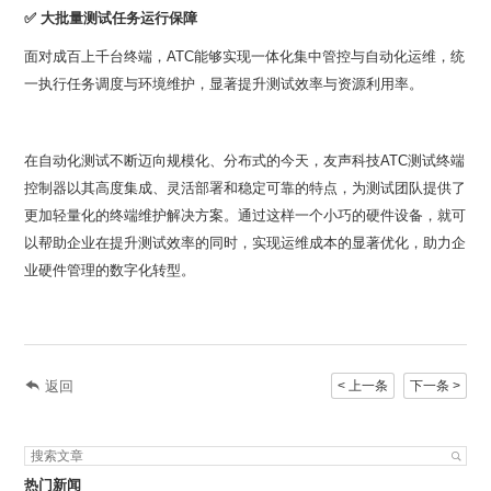
✅
大批量测试任务运行保障
一执行任务调度与环境维护，显著提升测试效率与资源利用率。
业硬件管理的数字化转型。
< 上一条
下一条 >
返回
热门新闻