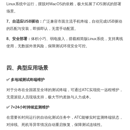
场景。
7、自适应USB驱动：
的匹配与安装，即插即认，无需手动配置。
8、安全部署：
使用，无数据外泄风险，保障测试环境安全可控。
四、典型应用场景
✅
多地域测试终端维护
无需派驻人员现场支持，极大节约差旅与人力成本。
✅
7×24小时持续监测维护
对掉线、死机等异常情况自动重启恢复，保障测试连续性。