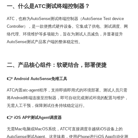
一、什么是ATC测试终端控制器？
AutoSense测试产品客户端的整体稳定性。
二、产品核心组件：软硬结合，部署便捷
👉
Android AutoSense免维工具
无需人工干预，保障测试任务持续稳定运行。
👉
iOS APP测试Agent调度器