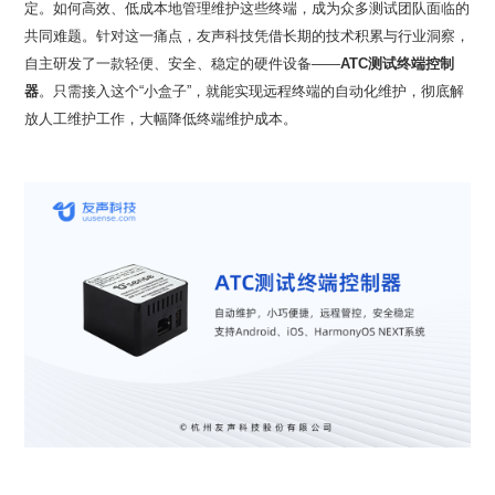
自主研发了一款轻便、安全、稳定的硬件设备——
器
放人工维护工作，大幅降低终端维护成本。