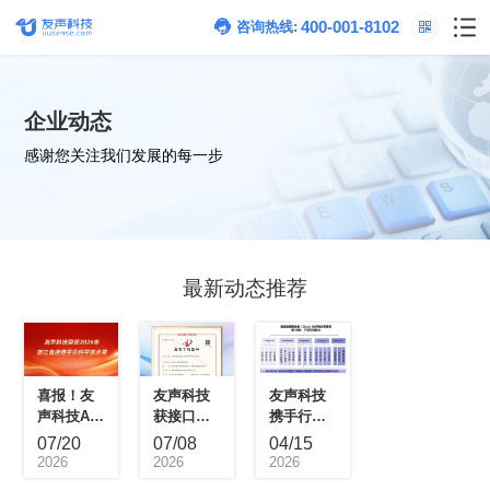
400-001-8102
咨询热线:
企业动态
感谢您关注我们发展的每一步
最新动态推荐
07/20
07/08
04/15
2026
2026
2026