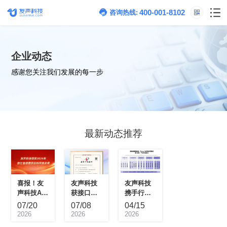
400-001-8102
咨询热线:
企业动态
感谢您关注我们发展的每一步
最新动态推荐
07/20
07/08
04/15
2026
2026
2026