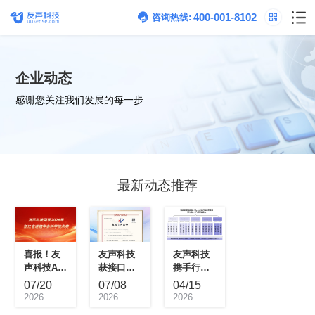
400-001-8102
咨询热线:
企业动态
感谢您关注我们发展的每一步
最新动态推荐
07/20
07/08
04/15
2026
2026
2026