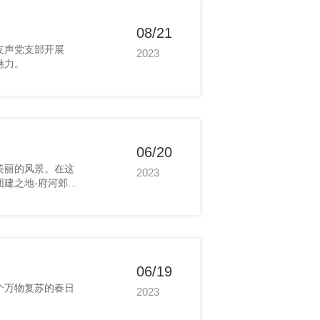
08/21
2023
魅力。
06/20
2023
06/19
2023