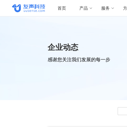
首页
产品
服务
企业动态
感谢您关注我们发展的每一步