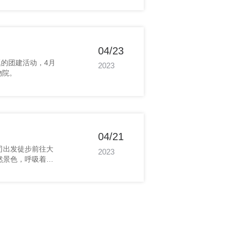
04/23
2023
物院。
04/21
2023