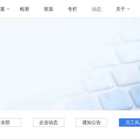
方案
检测
资源
专栏
动态
关于
全部
企业动态
通知公告
员工风