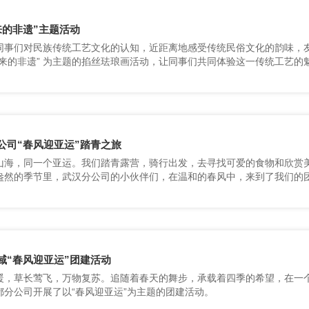
来的非遗”主题活动
出来的非遗” 为主题的掐丝珐琅画活动，让同事们共同体验这一传统工艺的
公司“春风迎亚运”踏青之旅
域“春风迎亚运”团建活动
都分公司开展了以“春风迎亚运”为主题的团建活动。