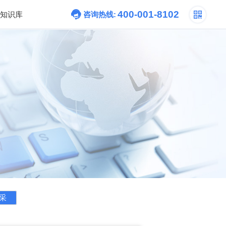
400-001-8102
知识库
咨询热线:
采