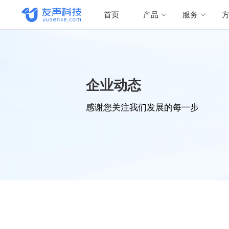
首页
产品
服务
企业动态
感谢您关注我们发展的每一步