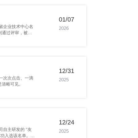
01/07
2026
力的充分肯定。
12/31
2025
是清晰可见。
12/24
2025