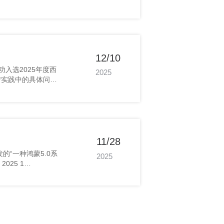
的高度认可。
12/10
2025
的积极贡献。
11/28
2025