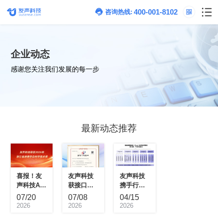
400-001-8102
咨询热线:
企业动态
感谢您关注我们发展的每一步
最新动态推荐
07/20
07/08
04/15
2026
2026
2026