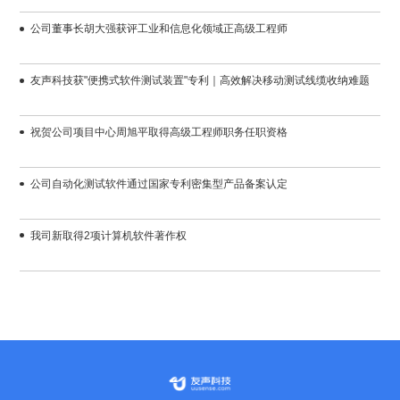
公司董事长胡大强获评工业和信息化领域正高级工程师
友声科技获"便携式软件测试装置"专利｜高效解决移动测试线缆收纳难题
祝贺公司项目中心周旭平取得高级工程师职务任职资格
公司自动化测试软件通过国家专利密集型产品备案认定
我司新取得2项计算机软件著作权