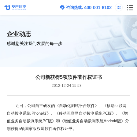
400-001-8102
咨询热线:
企业动态
感谢您关注我们发展的每一步
公司新获得5项软件著作权证书
2012-12-24 15:53
别获得5项国家版权局软件著作权证书。