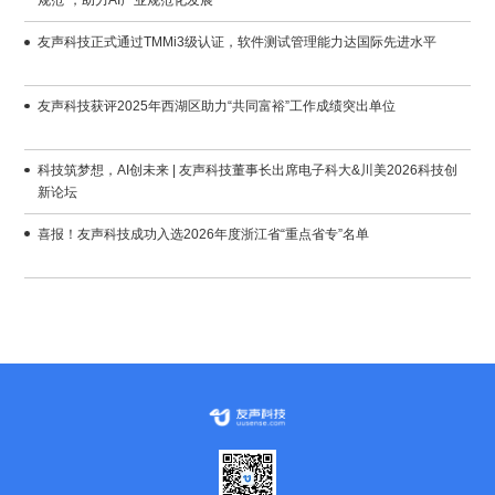
规范”，助力AI产业规范化发展
友声科技正式通过TMMi3级认证，软件测试管理能力达国际先进水平
友声科技获评2025年西湖区助力“共同富裕”工作成绩突出单位
新论坛
喜报！友声科技成功入选2026年度浙江省“重点省专”名单