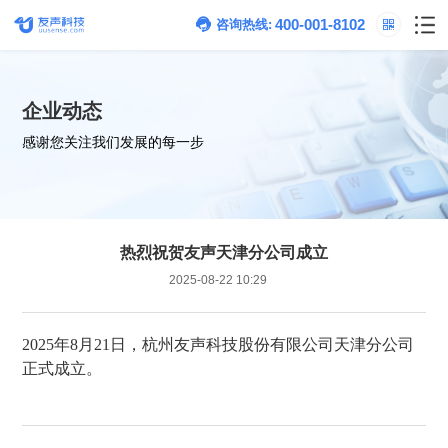
400-001-8102
咨询热线:
企业动态
感谢您关注我们发展的每一步
热烈祝贺友声天津分公司成立
2025-08-22 10:29
2025年8月21日，
杭州友声科技股份有限公司
天津
正式成立。