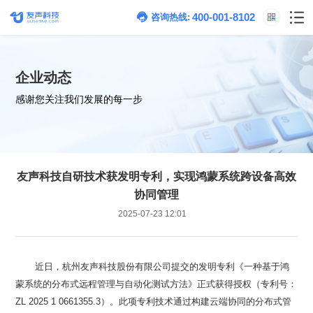
400-001-8102
咨询热线:
企业动态
感谢您关注我们发展的每一步
协同管理
2025-07-23 12:01