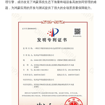
题，为鸿蒙应用的开发与测试提供了强大的全场景质量保障能力。