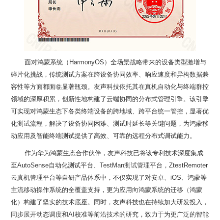
动应用及智能终端测试提供了高效、可靠的远程分布式调试能力。