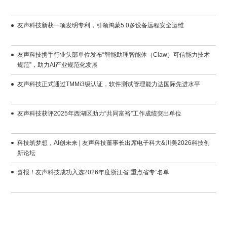
友声科技新获一项发明专利，引领鸿蒙5.0多设备远程安全运维
规范”，助力AI产业规范化发展
友声科技正式通过TMMi3级认证，软件测试管理能力达国际先进水平
友声科技获评2025年西湖区助力“共同富裕”工作成绩突出单位
新论坛
喜报！友声科技成功入选2026年度浙江省“重点省专”名单