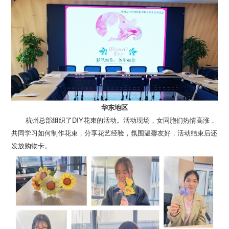
华东地区
发放购物卡。