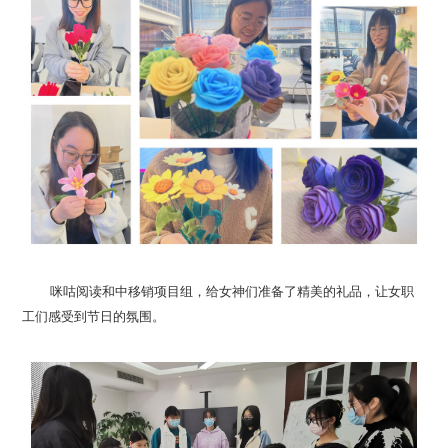
工们感受到节日的氛围。