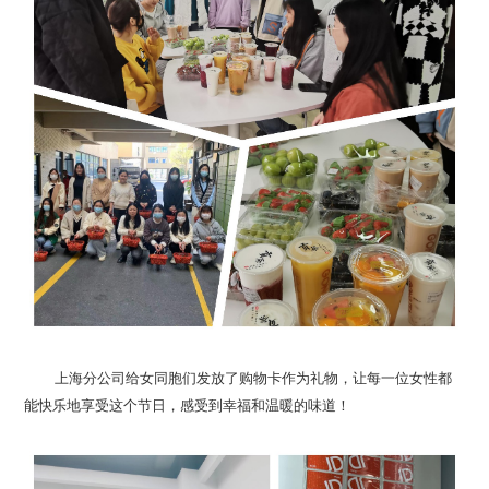
能快乐地享受这个节日，感受到幸福和温暖的味道！