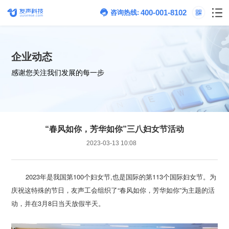
400-001-8102
咨询热线:
企业动态
感谢您关注我们发展的每一步
“春风如你，芳华如你”三八妇女节活动
2023-03-13 10:08
动，并在3月8日当天放假半天。