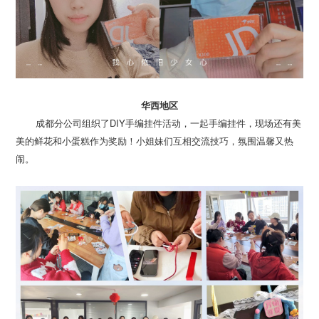
华西地区
闹。