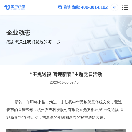
400-001-8102
咨询热线:
企业动态
感谢您关注我们发展的每一步
“玉兔送福·喜迎新春”主题党日活动
2023-01-06 09:45
迎新春”写春联活动，把浓浓的年味和新春的祝福送给大家。