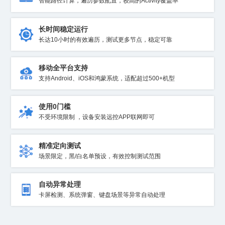
智能路径计算，遍历参数配置，较高的Activity覆盖率
长时间稳定运行
长达10小时的有效遍历，测试更多节点，稳定可靠
移动全平台支持
支持Android、iOS和鸿蒙系统，适配超过500+机型
使用0门槛
不受环境限制 ，设备安装远控APP联网即可
精准定向测试
场景限定，黑/白名单预设，有效控制测试范围
自动异常处理
卡屏检测、系统弹窗、键盘场景等异常自动处理