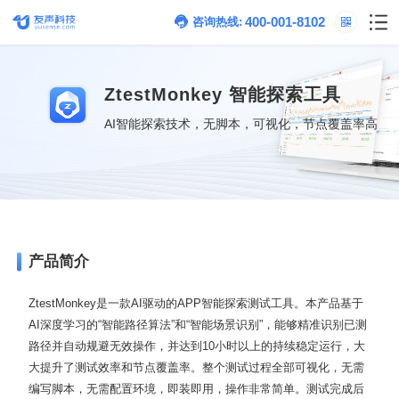
400-001-8102
咨询热线:
ZtestMonkey
智能探索工具
AI智能探索技术，无脚本，可视化，节点覆盖率高
产品简介