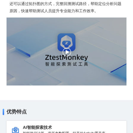
原因，快速帮助测试人员提升专业能力和工作效率。
优势特点
AI智能探索技术